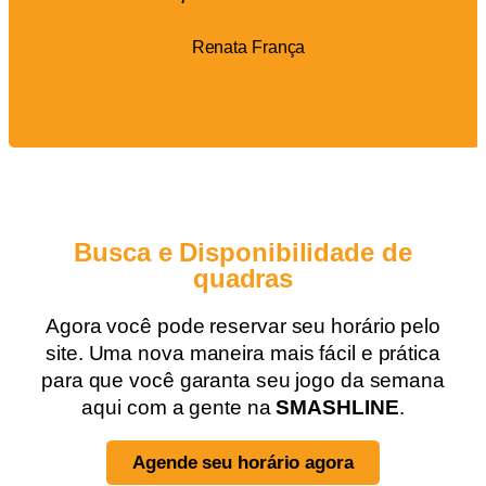
Renata França
Busca e Disponibilidade de
quadras
Agora você pode reservar seu horário pelo
site. Uma nova maneira mais fácil e prática
para que você garanta seu jogo da semana
aqui com a gente na
SMASHLINE
.
Agende seu horário agora