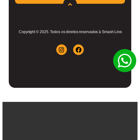
Copyright © 2025. Todos os direitos reservados à Smash Line.