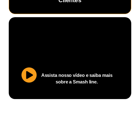
Clientes
Assista nosso vídeo e saiba mais
sobre a Smash line.