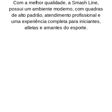
Com a melhor qualidade, a Smash Line,
possui um ambiente moderno, com quadras
de alto padrão, atendimento profissional e
uma experiência completa para iniciantes,
atletas e amantes do esporte.