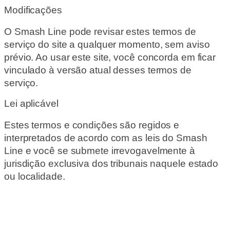
Modificações
O Smash Line pode revisar estes termos de
serviço do site a qualquer momento, sem aviso
prévio. Ao usar este site, você concorda em ficar
vinculado à versão atual desses termos de
serviço.
Lei aplicável
Estes termos e condições são regidos e
interpretados de acordo com as leis do Smash
Line e você se submete irrevogavelmente à
jurisdição exclusiva dos tribunais naquele estado
ou localidade.