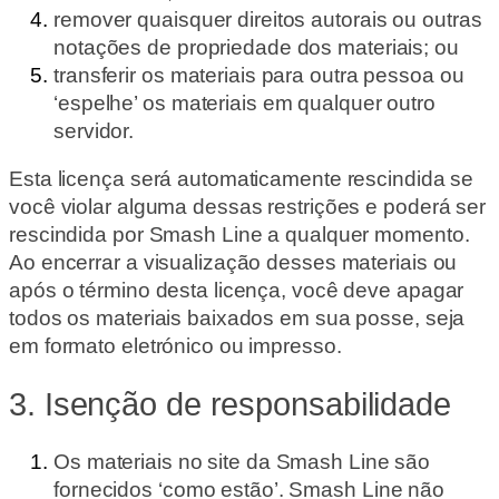
remover quaisquer direitos autorais ou outras
notações de propriedade dos materiais; ou
transferir os materiais para outra pessoa ou
‘espelhe’ os materiais em qualquer outro
servidor.
Esta licença será automaticamente rescindida se
você violar alguma dessas restrições e poderá ser
rescindida por Smash Line a qualquer momento.
Ao encerrar a visualização desses materiais ou
após o término desta licença, você deve apagar
todos os materiais baixados em sua posse, seja
em formato eletrónico ou impresso.
3. Isenção de responsabilidade
Os materiais no site da Smash Line são
fornecidos ‘como estão’. Smash Line não