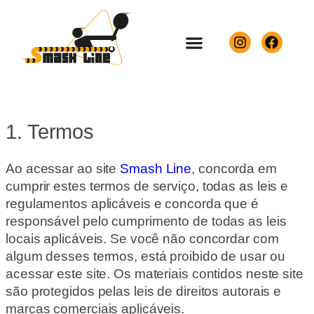
Sobre Nós
1. Termos
Ao acessar ao site
Smash Line
, concorda em
cumprir estes termos de serviço, todas as leis e
regulamentos aplicáveis ​​e concorda que é
responsável pelo cumprimento de todas as leis
locais aplicáveis. Se você não concordar com
algum desses termos, está proibido de usar ou
acessar este site. Os materiais contidos neste site
são protegidos pelas leis de direitos autorais e
marcas comerciais aplicáveis.