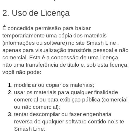
2. Uso de Licença
É concedida permissão para baixar
temporariamente uma cópia dos materiais
(informações ou software) no site Smash Line ,
apenas para visualização transitória pessoal e não
comercial. Esta é a concessão de uma licença,
não uma transferência de título e, sob esta licença,
você não pode:
modificar ou copiar os materiais;
usar os materiais para qualquer finalidade
comercial ou para exibição pública (comercial
ou não comercial);
tentar descompilar ou fazer engenharia
reversa de qualquer software contido no site
Smash Line;