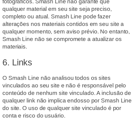
fotográficos. Smash Line não garante que
qualquer material em seu site seja preciso,
completo ou atual. Smash Line pode fazer
alterações nos materiais contidos em seu site a
qualquer momento, sem aviso prévio. No entanto,
Smash Line não se compromete a atualizar os
materiais.
6. Links
O Smash Line não analisou todos os sites
vinculados ao seu site e não é responsável pelo
conteúdo de nenhum site vinculado. A inclusão de
qualquer link não implica endosso por Smash Line
do site. O uso de qualquer site vinculado é por
conta e risco do usuário.