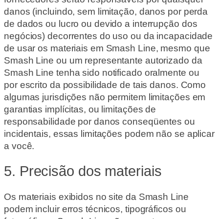
danos (incluindo, sem limitação, danos por perda
de dados ou lucro ou devido a interrupção dos
negócios) decorrentes do uso ou da incapacidade
de usar os materiais em Smash Line, mesmo que
Smash Line ou um representante autorizado da
Smash Line tenha sido notificado oralmente ou
por escrito da possibilidade de tais danos. Como
algumas jurisdições não permitem limitações em
garantias implícitas, ou limitações de
responsabilidade por danos conseqüentes ou
incidentais, essas limitações podem não se aplicar
a você.
5. Precisão dos materiais
Os materiais exibidos no site da Smash Line
podem incluir erros técnicos, tipográficos ou