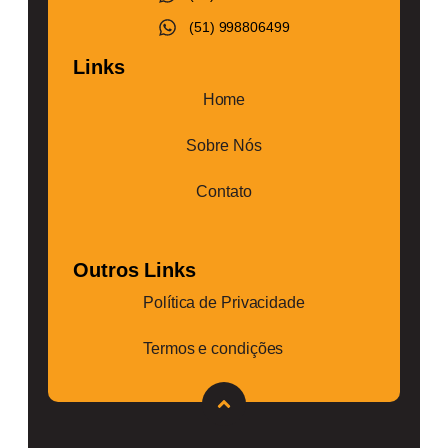
(51) 998806499
Links
Home
Sobre Nós
Contato
Outros Links
Política de Privacidade
Termos e condições