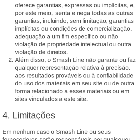
oferece garantias, expressas ou implícitas, e,
por este meio, isenta e nega todas as outras
garantias, incluindo, sem limitação, garantias
implícitas ou condições de comercialização,
adequação a um fim específico ou não
violação de propriedade intelectual ou outra
violação de direitos.
Além disso, o Smash Line não garante ou faz
qualquer representação relativa à precisão,
aos resultados prováveis ​​ou à confiabilidade
do uso dos materiais em seu site ou de outra
forma relacionado a esses materiais ou em
sites vinculados a este site.
4. Limitações
Em nenhum caso o Smash Line ou seus
fornecedores serão responsáveis ​​por quaisquer